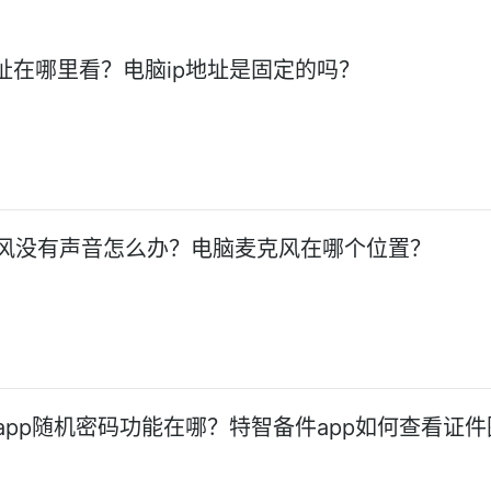
地址在哪里看？电脑ip地址是固定的吗？
风没有声音怎么办？电脑麦克风在哪个位置？
app随机密码功能在哪？特智备件app如何查看证件