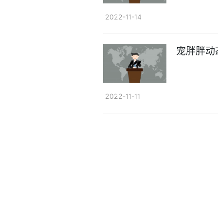
2022-11-14
宠胖胖动
2022-11-11