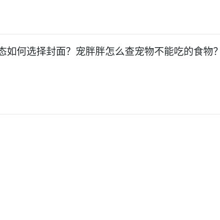
态如何选择封面？宠胖胖怎么查宠物不能吃的食物