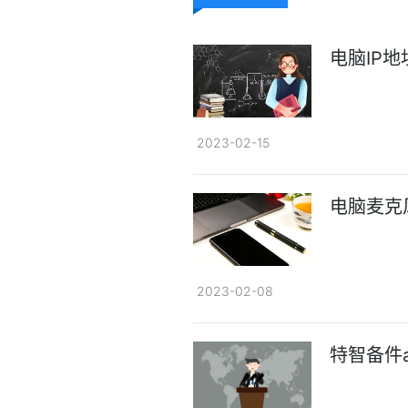
电脑IP
2023-02-15
电脑麦克
2023-02-08
特智备件