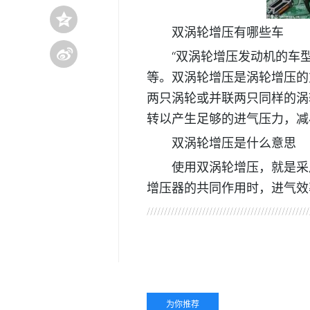
双涡轮增压有哪些车
“双涡轮增压发动机的车型有
等。双涡轮增压是涡轮增压的
两只涡轮或并联两只同样的涡
转以产生足够的进气压力，减
双涡轮增压是什么意思
使用双涡轮增压，就是采
增压器的共同作用时，进气效
关键词：
双涡轮增压
双涡轮增压有哪些车
为你推荐